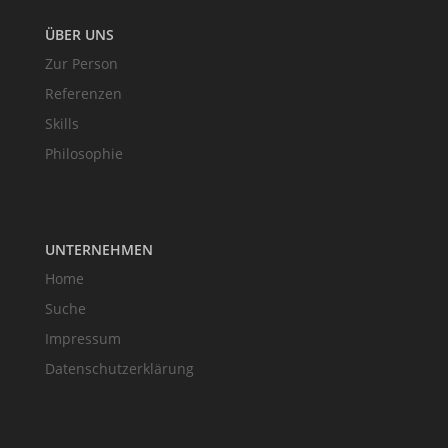
ÜBER UNS
Zur Person
Referenzen
Skills
Philosophie
UNTERNEHMEN
Home
Suche
Impressum
Datenschutzerklärung