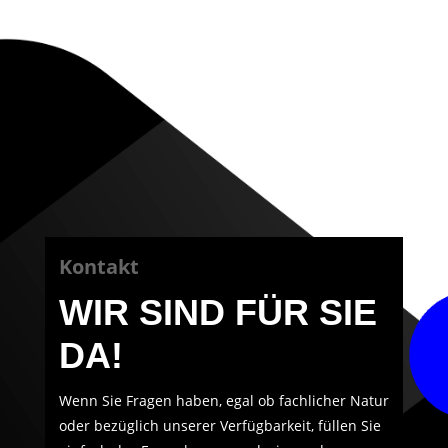
Kontakt
WIR SIND FÜR SIE
DA!
Wenn Sie Fragen haben, egal ob fachlicher Natur
oder bezüglich unserer Verfügbarkeit, füllen Sie