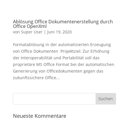
Ablösung Office Dokumentenerstellung durch
Office OpenXml
von
Super User
|
Juni 19, 2020
Formatablösung in der automatisierten Erzeugung
von Office Dokumenten Projektziel: Zur Erhöhung
der Interoperabilität und Portabilität soll das
proprietäre MS Office Format bei der automatischen
Generierung von Officedokumenten gegen das
zukunftssichere Office...
Neueste Kommentare