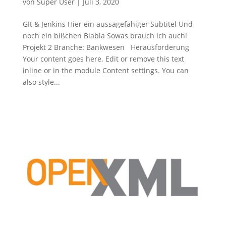
von
Super User
|
Juli 3, 2020
GIt & Jenkins Hier ein aussagefähiger Subtitel Und
noch ein bißchen Blabla Sowas brauch ich auch!
Projekt 2 Branche: Bankwesen Herausforderung
Your content goes here. Edit or remove this text
inline or in the module Content settings. You can
also style...